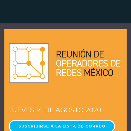
JUEVES 14 DE AGOSTO 2020
SUSCRIBIRSE A LA LISTA DE CORREO