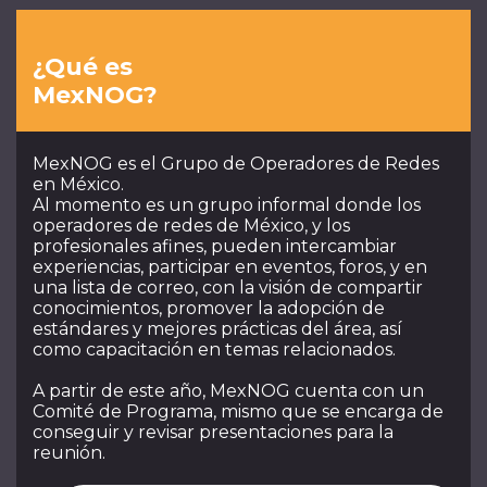
¿Qué es
MexNOG?
MexNOG es el Grupo de Operadores de Redes
en México.
Al momento es un grupo informal donde los
operadores de redes de México, y los
profesionales afines, pueden intercambiar
experiencias, participar en eventos, foros, y en
una lista de correo, con la visión de compartir
conocimientos, promover la adopción de
estándares y mejores prácticas del área, así
como capacitación en temas relacionados.
A partir de este año, MexNOG cuenta con un
Comité de Programa, mismo que se encarga de
conseguir y revisar presentaciones para la
reunión.