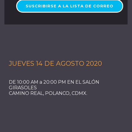
SUSCRIBIRSE A LA LISTA DE CORREO
JUEVES 14 DE AGOSTO 2020
DE 10:00 AM a 20:00 PM EN EL SALÓN
GIRASOLES
CAMINO REAL, POLANCO, CDMX.