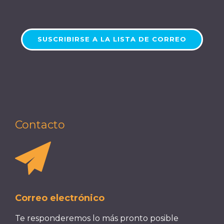
SUSCRIBIRSE A LA LISTA DE CORREO
Contacto
Correo electrónico
Te responderemos lo más pronto posible