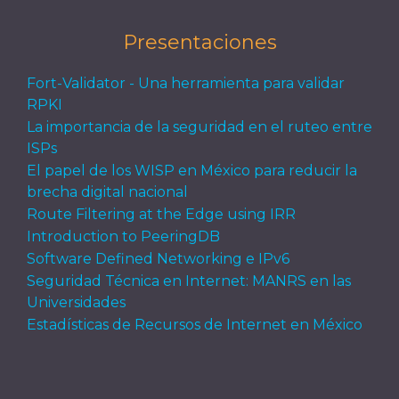
Presentaciones
Fort-Validator - Una herramienta para validar
RPKI
La importancia de la seguridad en el ruteo entre
ISPs
El papel de los WISP en México para reducir la
brecha digital nacional
Route Filtering at the Edge using IRR
Introduction to PeeringDB
Software Defined Networking e IPv6
Seguridad Técnica en Internet: MANRS en las
Universidades
Estadísticas de Recursos de Internet en México