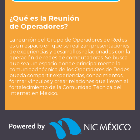
¿Qué es la Reunión
de Operadores?
La reunión del Grupo de Operadores de Redes
es un espacio en que se realizan presentaciones
de experiencias y desarrollos relacionados con la
operación de redes de computadoras. Se busca
que sea un espacio donde principalmente la
comunidad técnica de los Operadores de Redes
pueda compartir experiencias, conocimientos,
formar vínculos y crear relaciones que lleven al
fortalecimiento de la Comunidad Técnica del
Internet en México.